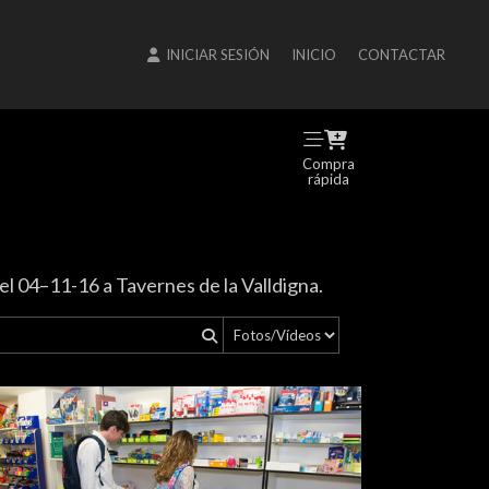
INICIAR SESIÓN
INICIO
CONTACTAR
Compra
rápida
 el 04–11-16 a Tavernes de la Valldigna.