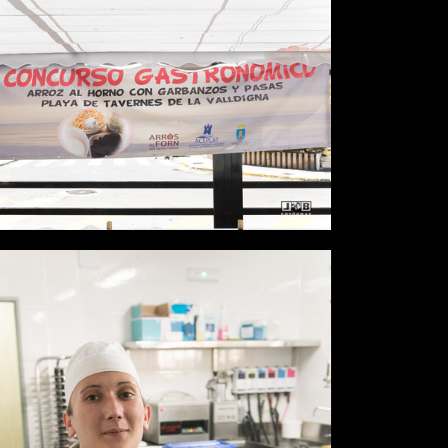
Desde
0,00 €