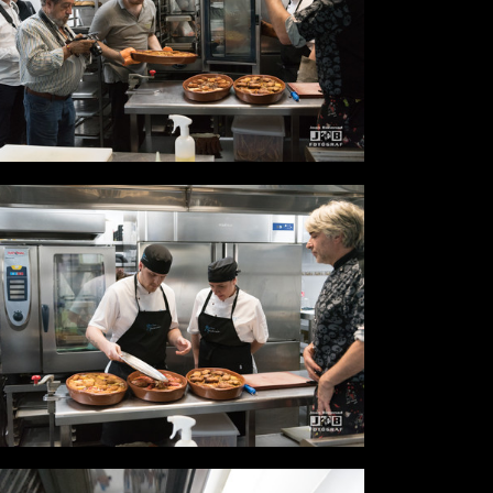
Desde
0,00 €
Desde
0,00 €