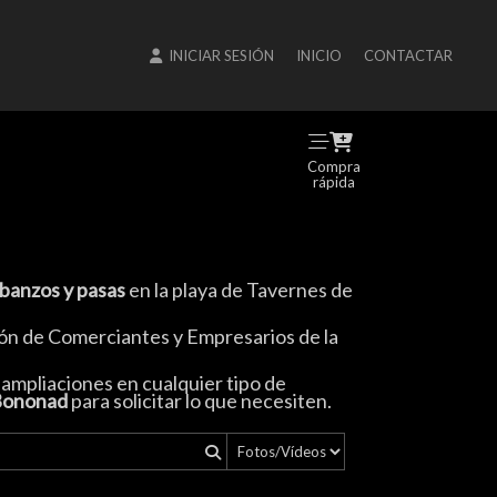
INICIAR SESIÓN
INICIO
CONTACTAR
Compra
rápida
rbanzos y pasas
en la playa de Tavernes de
ón de Comerciantes y Empresarios de la
o ampliaciones en cualquier tipo de
Bononad
para solicitar lo que necesiten.