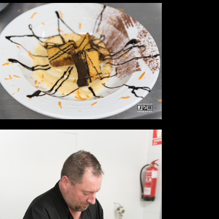
Desde
0,00 €